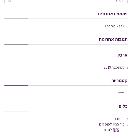
פוסטים אחרונים
(ללא כותרת)
תגובות אחרונות
ארכיון
ספטמבר 2019
קטגוריות
כללי
כלים
התחבר
פיד
RSS
לפוסטים
פיד
RSS
לתגובות