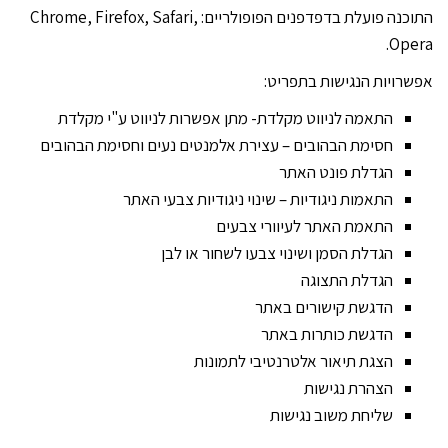
התוכנה פועלת בדפדפנים הפופולריים: Chrome, Firefox, Safari,
Opera.
אפשרויות הנגישות בתפריט:
התאמה לניווט מקלדת- מתן אפשרות לניווט ע"י מקלדת
חסימת הבהובים – עצירת אלמנטים נעים וחסימת הבהובים
הגדלת פונט האתר
התאמות ניגודיות – שינוי ניגודיות צבעי האתר
התאמת האתר לעיוורי צבעים
הגדלת הסמן ושינוי צבעו לשחור או לבן
הגדלת התצוגה
הדגשת קישורים באתר
הדגשת כותרות באתר
הצגת תיאור אלטרנטיבי לתמונות
הצהרת נגישות
שליחת משוב נגישות