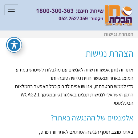
תפריט
הצהרת נגישות
הצהרת נגישות
אתר זה נותן אפשרות שווה לאנשים עם מוגבלות לשימוש במידע
המוצג באתר ומאפשר חווית גלישה טובה יותר.
כדי לממש הבטחה זו, אנו שואפים לדבוק ככל האפשר בהמלצות
התקן הישראלי לנגישות תכנים באינטרנט ובמסמך WCAG2.1
הבינלאומי.
אלמנטים של ההנגשה באתר?
באתר מוצב תוסף הנגשה המותאם לאתר וורדפרס,