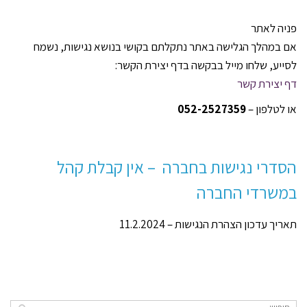
פניה לאתר
אם במהלך הגלישה באתר נתקלתם בקושי בנושא נגישות, נשמח
לסייע, שלחו מייל בבקשה בדף יצירת הקשר:
דף יצירת קשר
או לטלפון –
052-2527359
הסדרי נגישות בחברה – אין קבלת קהל
במשרדי החברה
תאריך עדכון הצהרת הנגישות – 11.2.2024