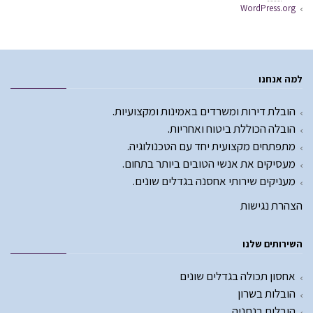
WordPress.org
למה אנחנו
הובלת דירות ומשרדים באמינות ומקצועיות.
הובלה הכוללת ביטוח ואחריות.
מתפתחים מקצועית יחד עם הטכנולוגיה.
מעסיקים את אנשי הטובים ביותר בתחום.
מעניקים שירותי אחסנה בגדלים שונים.
הצהרת נגישות
השירותים שלנו
אחסון תכולה בגדלים שונים
הובלות בשרון
הובלות בנתניה